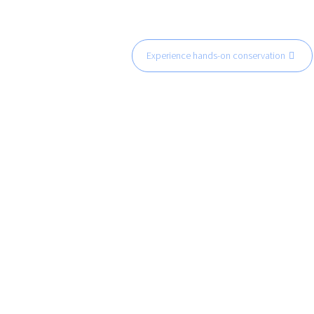
Experience hands-on conservation