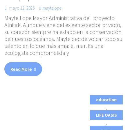
mayo 12, 2026
maytelope
Mayte Lope Mayor Administrativa del proyecto
Alnitak. Aunque viene del exigente sector privado,
su corazón siempre ha estado en la conservación
de nuestros océanos. Mayte decide volcar todo su
talento en lo que más ama: el mar. Es una
ecologista comprometida y
Read More
education
,
LIFE OASIS
,