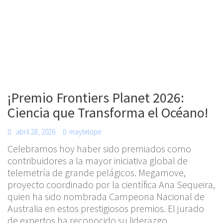
¡Premio Frontiers Planet 2026:
Ciencia que Transforma el Océano!
abril 28, 2026
maytelope
Celebramos hoy haber sido premiados como
contribuidores a la mayor iniciativa global de
telemetría de grande pelágicos. Megamove,
proyecto coordinado por la científica Ana Sequeira,
quien ha sido nombrada Campeona Nacional de
Australia en estos prestigiosos premios. El jurado
de expertos ha reconocido su liderazgo