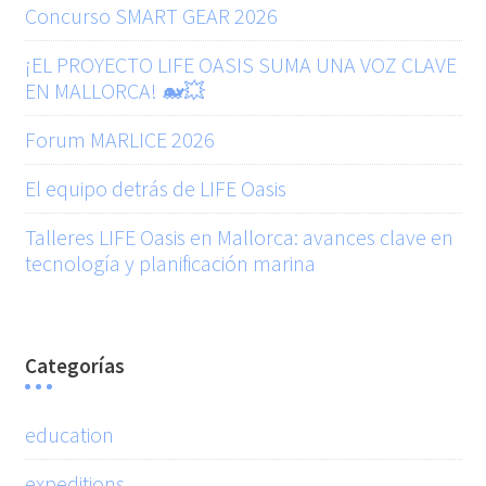
Concurso SMART GEAR 2026
¡EL PROYECTO LIFE OASIS SUMA UNA VOZ CLAVE
EN MALLORCA! 🐋💥
Forum MARLICE 2026
El equipo detrás de LIFE Oasis
Talleres LIFE Oasis en Mallorca: avances clave en
tecnología y planificación marina
Categorías
education
expeditions