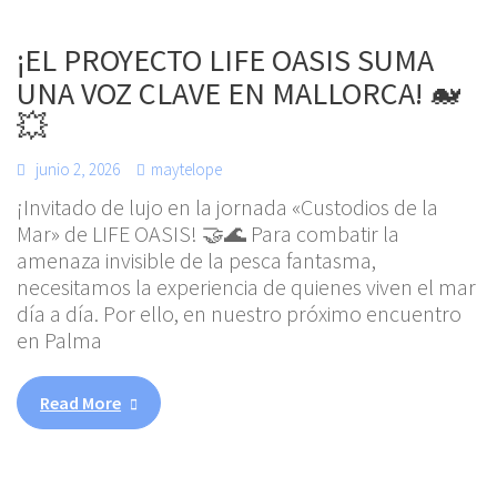
¡EL PROYECTO LIFE OASIS SUMA
UNA VOZ CLAVE EN MALLORCA! 🐋
💥
junio 2, 2026
maytelope
¡Invitado de lujo en la jornada «Custodios de la
Mar» de LIFE OASIS! 🤝🌊 Para combatir la
amenaza invisible de la pesca fantasma,
necesitamos la experiencia de quienes viven el mar
día a día. Por ello, en nuestro próximo encuentro
en Palma
Read More