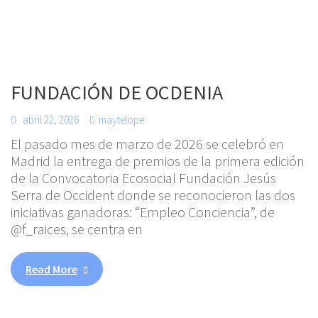
FUNDACIÓN DE OCDENIA
abril 22, 2026
maytelope
El pasado mes de marzo de 2026 se celebró en
Madrid la entrega de premios de la primera edición
de la Convocatoria Ecosocial Fundación Jesús
Serra de Occident donde se reconocieron las dos
iniciativas ganadoras: “Empleo Conciencia”, de
@f_raices, se centra en
Read More