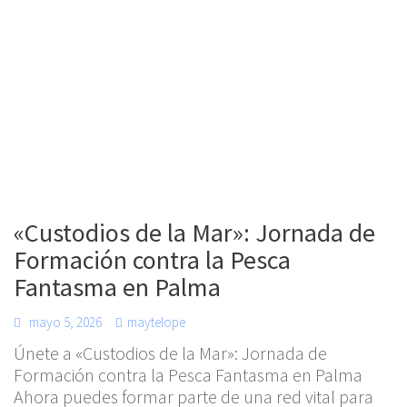
«Custodios de la Mar»: Jornada de
Formación contra la Pesca
Fantasma en Palma
mayo 5, 2026
maytelope
Únete a «Custodios de la Mar»: Jornada de
Formación contra la Pesca Fantasma en Palma
Ahora puedes formar parte de una red vital para