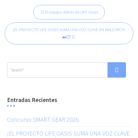
Navegación
El equipo detrás de LIFE Oasis
de
entradas
¡EL PROYECTO LIFE OASIS SUMA UNA VOZ CLAVE EN MALLORCA!
🐋💥
Entradas Recientes
Concurso SMART GEAR 2026
¡EL PROYECTO LIFE OASIS SUMA UNA VOZ CLAVE