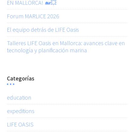
EN MALLORCA! 🐋💥
Forum MARLICE 2026
El equipo detrás de LIFE Oasis
Talleres LIFE Oasis en Mallorca: avances clave en
tecnología y planificación marina
Categorías
education
expeditions
LIFE OASIS