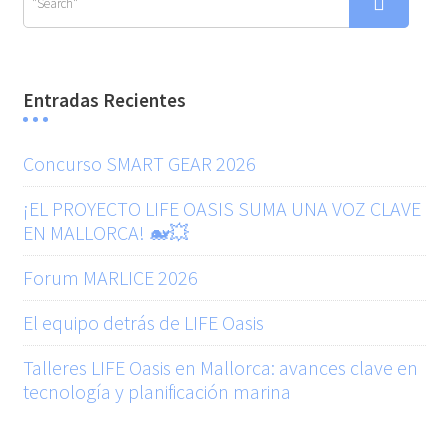
Entradas Recientes
Concurso SMART GEAR 2026
¡EL PROYECTO LIFE OASIS SUMA UNA VOZ CLAVE
EN MALLORCA! 🐋💥
Forum MARLICE 2026
El equipo detrás de LIFE Oasis
Talleres LIFE Oasis en Mallorca: avances clave en
tecnología y planificación marina